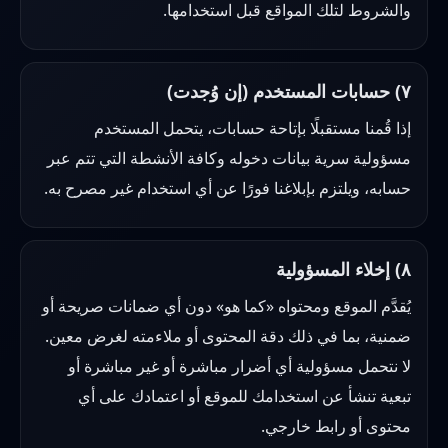
والشروط لتلك المواقع قبل استخدامها.
٧) حسابات المستخدم (إن وُجدت)
إذا قُمنا مستقبلًا بإتاحة حسابات، يتحمل المستخدم
مسؤولية سرية بيانات دخوله وكافة الأنشطة التي تتم عبر
حسابه، ويلتزم بإبلاغنا فورًا عن أي استخدام غير مصرح به.
٨) إخلاء المسؤولية
يُقدَّم الموقع ومحتواه «كما هو» دون أي ضمانات صريحة أو
ضمنية، بما في ذلك دقة المحتوى أو ملاءمته لغرض معين.
لا نتحمل مسؤولية أي أضرار مباشرة أو غير مباشرة أو
تبعية تنشأ عن استخدامك للموقع أو اعتمادك على أي
محتوى أو رابط خارجي.