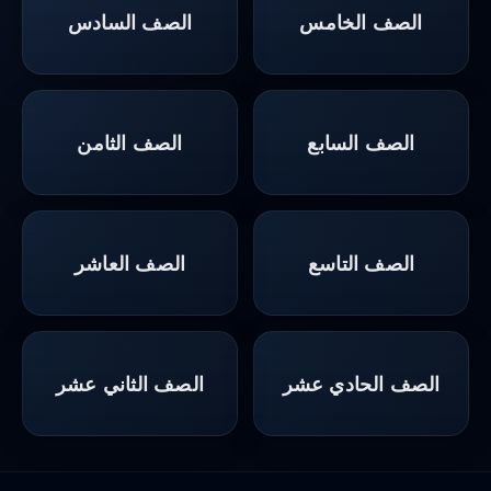
الصف الخامس
الصف السادس
الصف السابع
الصف الثامن
الصف التاسع
الصف العاشر
الصف الحادي عشر
الصف الثاني عشر