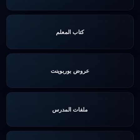
كتاب المعلم
عروض بوربوينت
ملفات المدرس