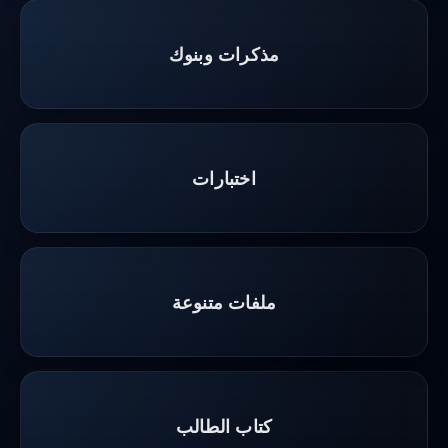
مذكرات وبنوك
اختبارات
ملفات متنوعة
كتاب الطالب