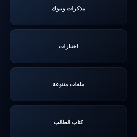
مذكرات وبنوك
اختبارات
ملفات متنوعة
كتاب الطالب