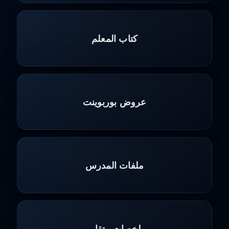
كتاب المعلم
عروض بوربوينت
ملفات المدرس
ملخصات وتقارير