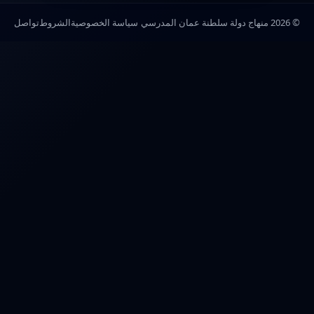
© 2026 منهاج دولة سلطنة عمان المدرسي
سياسة الخصوصية
الشروط
تواصل