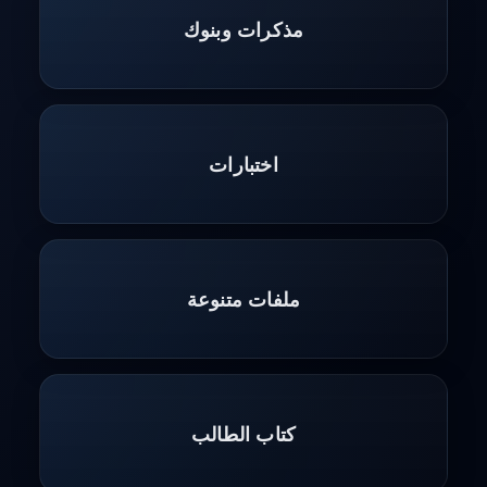
مذكرات وبنوك
اختبارات
ملفات متنوعة
كتاب الطالب