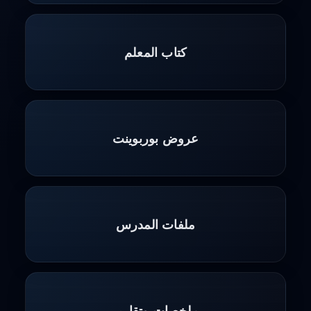
كتاب المعلم
عروض بوربوينت
ملفات المدرس
ملخصات وتقارير