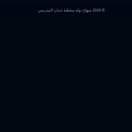
© 2026 منهاج دولة سلطنة عمان المدرسي