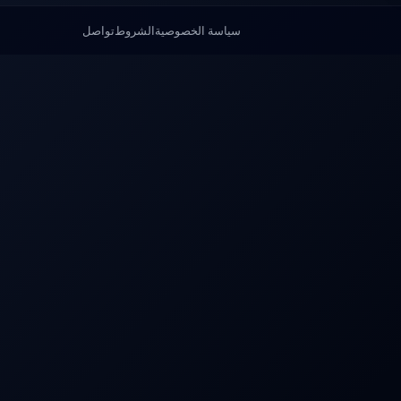
سياسة الخصوصية
الشروط
تواصل