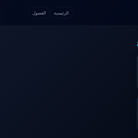
الرئيسية
الفصول