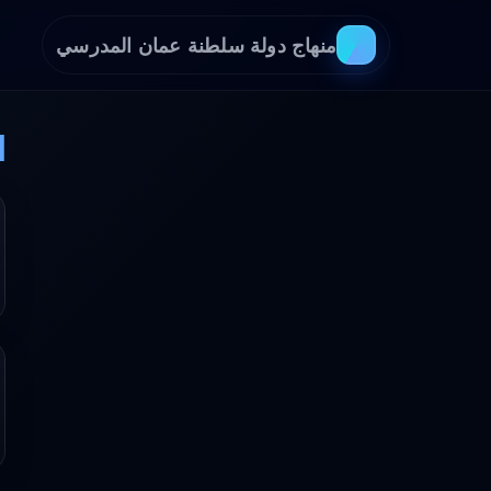
منهاج دولة سلطنة عمان المدرسي
ا