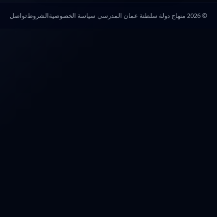
© 2026 منهاج دولة سلطنة عمان المدرسي
سياسة الخصوصية
الشروط
تواصل