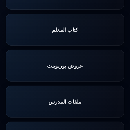
كتاب المعلم
عروض بوربوينت
ملفات المدرس