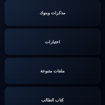
مذكرات وبنوك
اختبارات
ملفات متنوعة
كتاب الطالب