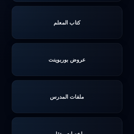
كتاب المعلم
عروض بوربوينت
ملفات المدرس
ملخصات وتقارير