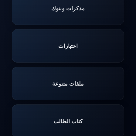
مذكرات وبنوك
اختبارات
ملفات متنوعة
كتاب الطالب