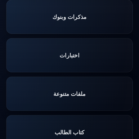
مذكرات وبنوك
اختبارات
ملفات متنوعة
كتاب الطالب