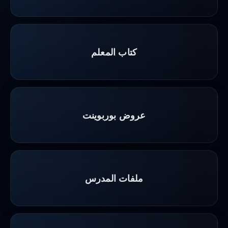
كتاب المعلم
عروض بوربوينت
ملفات المدرس