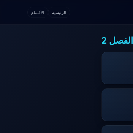
الرئيسية
الأقسام
لفصل 2