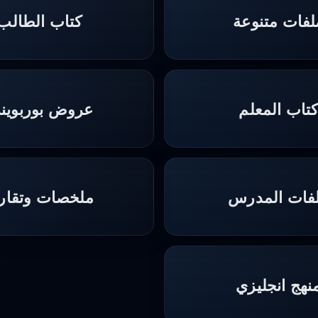
لفات متنوعة
كتاب الطالب
تاب المعلم
عروض بوربوين
فات المدرس
ملخصات وتقاري
نهج انجليزي