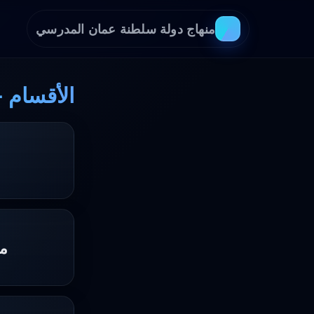
منهاج دولة سلطنة عمان المدرسي
الأقسام 
مذ