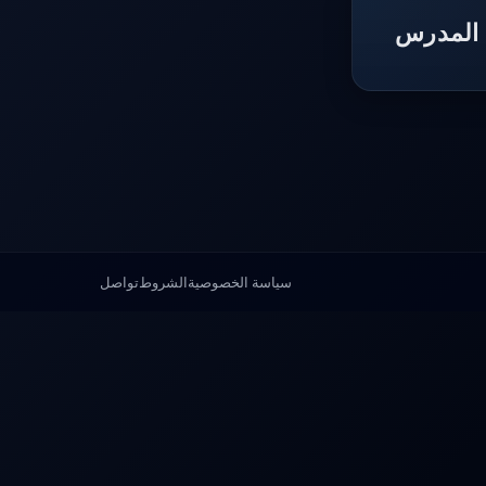
 المدرس
سياسة الخصوصية
الشروط
تواصل