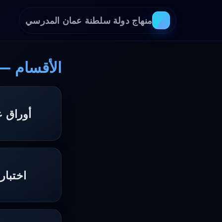
منهاج دولة سلطنة عمان المدرسي
الأقسام —
أوراق 
اختبار