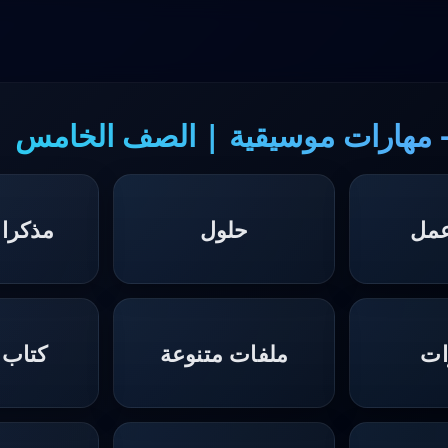
 مهارات موسيقية | الصف الخامس | 
عمل
حلول
مذكرا
ات
ملفات متنوعة
كتاب 