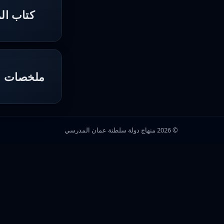
كتاب ال
ملخصات وت
© 2026 منهاج دولة سلطنة عمان المدرسي