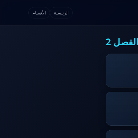
الرئيسية
الأقسام
لفصل 2