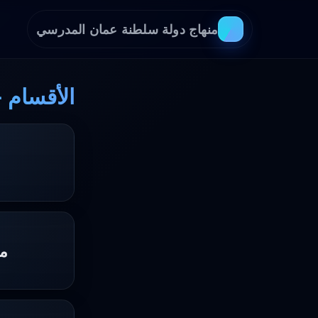
منهاج دولة سلطنة عمان المدرسي
الأقسام 
مذ