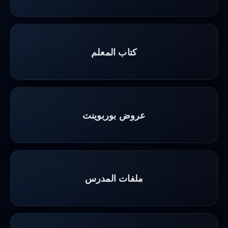
كتاب المعلم
عروض بوربوينت
ملفات المدرس