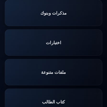
مذكرات وبنوك
اختبارات
ملفات متنوعة
كتاب الطالب