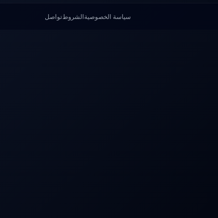
سياسة الخصوصية
الشروط
تواصل