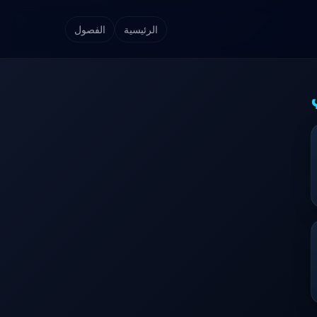
الرئيسية
الفصول