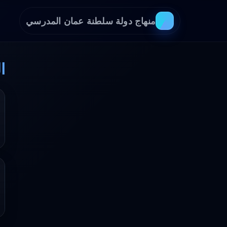
منهاج دولة سلطنة عمان المدرسي
ا