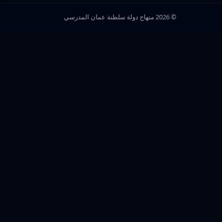
© 2026 منهاج دولة سلطنة عمان المدرسي