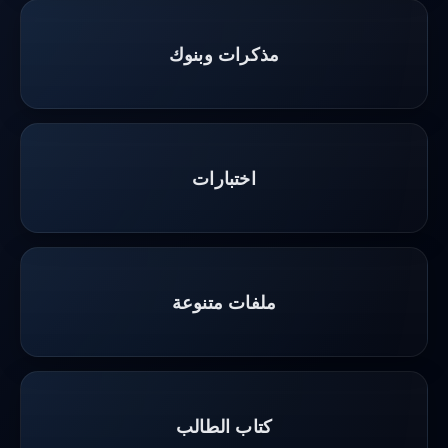
مذكرات وبنوك
اختبارات
ملفات متنوعة
كتاب الطالب