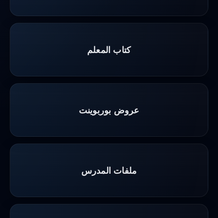
كتاب المعلم
عروض بوربوينت
ملفات المدرس