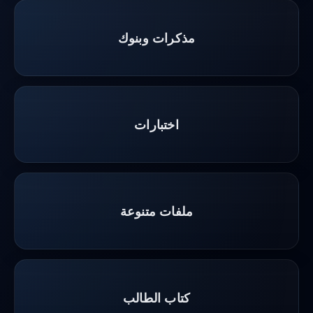
مذكرات وبنوك
اختبارات
ملفات متنوعة
كتاب الطالب