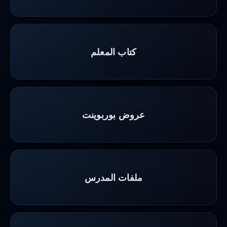
كتاب المعلم
عروض بوربوينت
ملفات المدرس