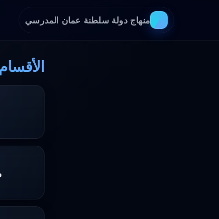
منهاج دولة سلطنة عمان المدرسي
الأقسام
م