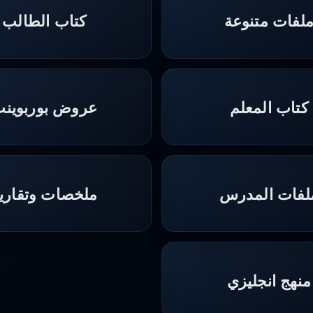
لفات متنوعة
كتاب الطالب
كتاب المعلم
عروض بوربوين
لفات المدرس
ملخصات وتقاري
منهج انجليزي