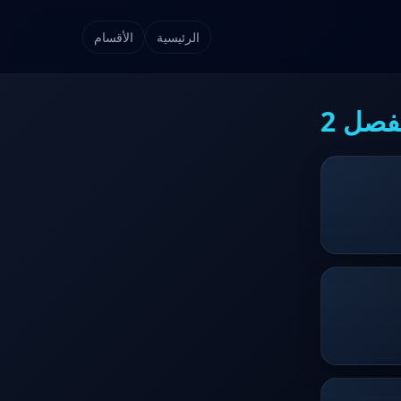
الرئيسية
الأقسام
فصل 2