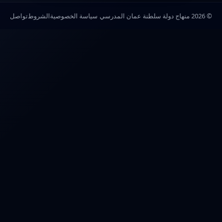
© 2026 منهاج دولة سلطنة عمان المدرسي
سياسة الخصوصية
الشروط
تواصل